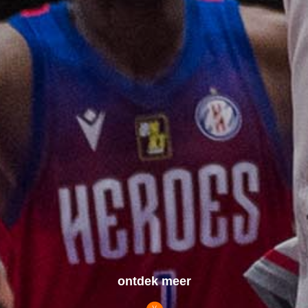
ontdek meer