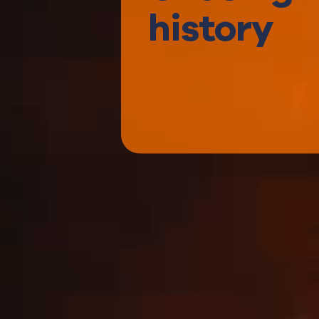
history