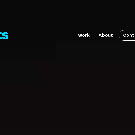
Cont
Work
About