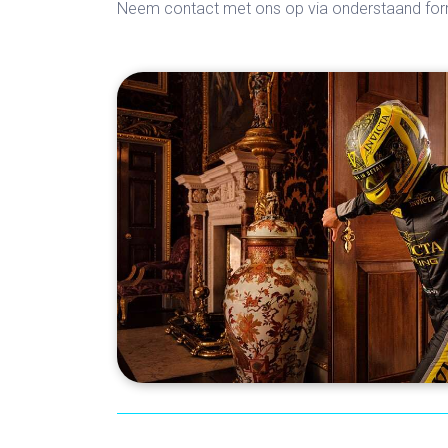
Neem contact met ons op via onderstaand for