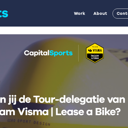
Cont
Work
About